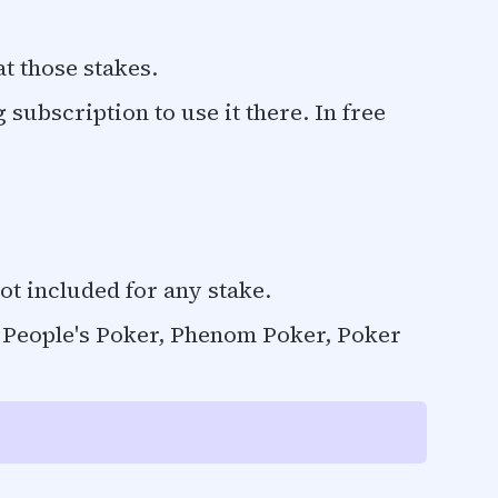
t those stakes.
subscription to use it there. In free
ot included for any stake.
e, People's Poker, Phenom Poker, Poker