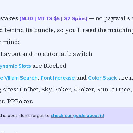
ostakes
— no paywalls a
(NL10 | MTTS $5 | $2 Spins)
behind its bundle, so you'll need the matching 
n mind:
 1 Layout and no automatic switch
are Blocked
ynamic Slots
,
and
are n
e Villain Search
Font Increase
Color Stack
ng sites: Unibet, Sky Poker, 4Poker, Run It Onc
r, PPPoker.
the best, don't forget to
check our guide about it!