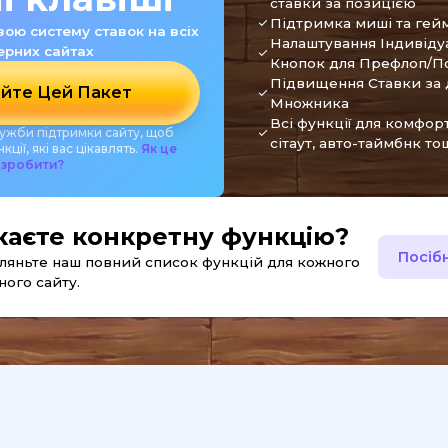
ставки за позицією
Підтримка миші та гей
вою систему ставок на всіх
Налаштування Індивіду
ерних сайтах
Кнопок для Префлоп/П
Підвищення Ставки за
йте Цей Пакет
Множника
Всі функції для комфорту
лужби підтримки сайту, щоб
сітаут, авто-таймбнк то
ції, які вас цікавлять.
Як це
зробити?
аєте конкретну функцію?
Посібн
ляньте наш повний список функцій для кожного
ого сайту.