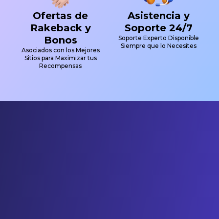
Ofertas de
Asistencia y
Rakeback y
Soporte 24/7
Bonos
Soporte Experto Disponible
Siempre que lo Necesites
Asociados con los Mejores
Sitios para Maximizar tus
Recompensas