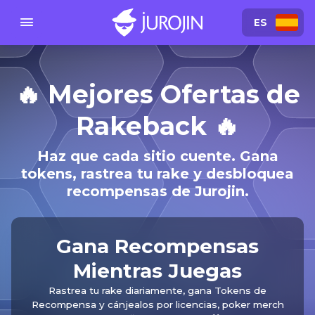
ES
EN
PT
🔥
Mejores Ofertas de
FR
Rakeback
🔥
UA
Haz que cada sitio cuente. Gana
tokens, rastrea tu rake y desbloquea
recompensas de Jurojin.
Gana Recompensas
Mientras Juegas
Rastrea tu rake diariamente, gana Tokens de
Recompensa y cánjealos por licencias, poker merch