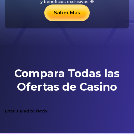
y beneficios exclusivos 🎁
Saber Más
Compara Todas las
Ofertas de Casino
Error:
Failed to fetch