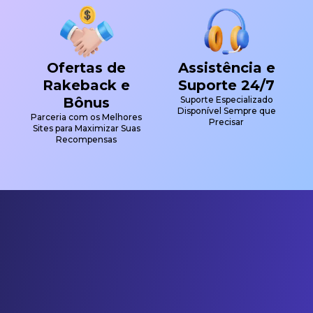
Ofertas de
Assistência e
Rakeback e
Suporte 24/7
Bônus
Suporte Especializado
Disponível Sempre que
Parceria com os Melhores
Precisar
Sites para Maximizar Suas
Recompensas