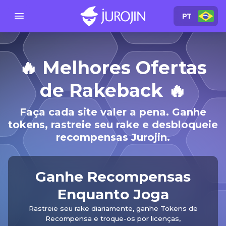
PT
EN
ES
🔥
Melhores Ofertas
FR
de Rakeback
🔥
UA
Faça cada site valer a pena. Ganhe
tokens, rastreie seu rake e desbloqueie
recompensas Jurojin.
Ganhe Recompensas
Enquanto Joga
Rastreie seu rake diariamente, ganhe Tokens de
Recompensa e troque-os por licenças,